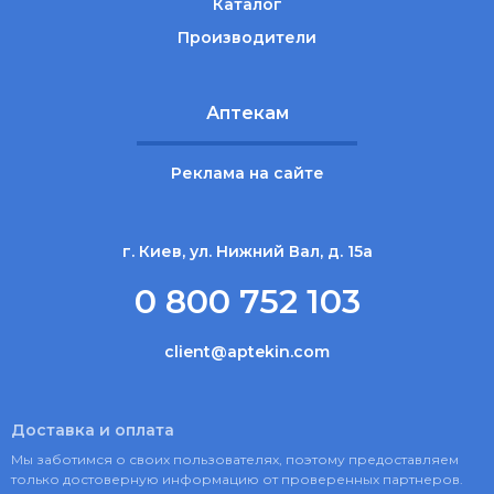
Каталог
Производители
Аптекам
Реклама на сайте
г. Киев, ул. Нижний Вал, д. 15а
0 800 752 103
client@aptekin.com
Доставка и оплата
Мы заботимся о своих пользователях, поэтому предоставляем
только достоверную информацию от проверенных партнеров.