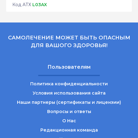
Код АТХ
L03AX
САМОЛЕЧЕНИЕ МОЖЕТ БЫТЬ ОПАСНЫМ
ДЛЯ ВАШОГО ЗДОРОВЬЯ!
Пользователям
Политика конфиденциальности
Условия использования сайта
Наши партнеры (сертификаты и лицензии)
Вопросы и ответы
О Нас
Редакционная команда