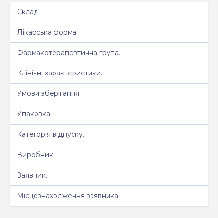
Склад
Лікарська форма.
Фармакотерапевтична група.
Клінічні характеристики.
Умови зберігання.
Упаковка.
Категорія відпуску.
Виробник.
Заявник.
Місцезнаходження заявника.