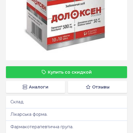
Купить со скидкой
Аналоги
Отзывы
Склад
Лікарська форма.
Фармакотерапевтична група.