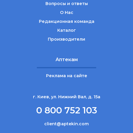
Вопросы и ответы
О Нас
Редакционная команда
Каталог
Производители
Аптекам
Реклама на сайте
г. Киев, ул. Нижний Вал, д. 15а
0 800 752 103
client@aptekin.com