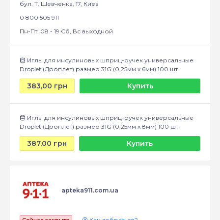
бул. Т. Шевченка, 17, Киев
0 800 505 911
Пн-Пт: 08 - 19 Сб, Вс выходной
Иглы для инсулиновых шприц-ручек универсальные
Droplet (Дроплет) размер 31G (0,25мм x 6мм) 100 шт
383,00 грн
Купить
Иглы для инсулиновых шприц-ручек универсальные
Droplet (Дроплет) размер 31G (0,25мм x 8мм) 100 шт
387,00 грн
Купить
apteka911.com.ua
Как добраться?