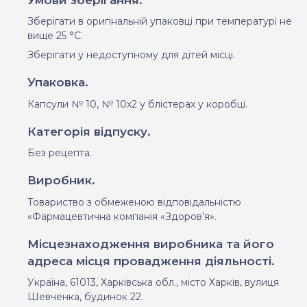
Зберігати в оригінальній упаковці при температурі не
вище 25 °С.
Зберігати у недоступному для дітей місці.
Упаковка.
Капсули № 10, № 10х2 у блістерах у коробці.
Категорія відпуску.
Без рецепта.
Виробник.
Товариство з обмеженою відповідальністю
«Фармацевтична компанія «Здоров’я».
Місцезнаходження виробника та його
адреса місця провадження діяльності.
Україна, 61013, Харківська обл., місто Харків, вулиця
Шевченка, будинок 22.