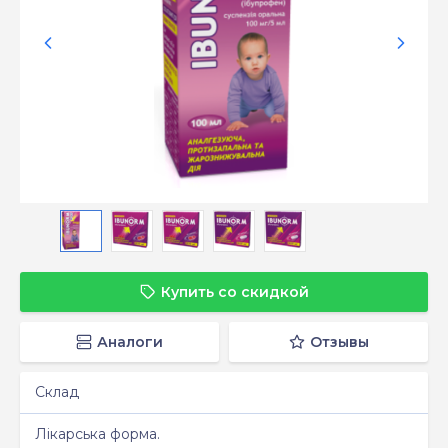
Купить со скидкой
Аналоги
Отзывы
Склад
Лікарська форма.