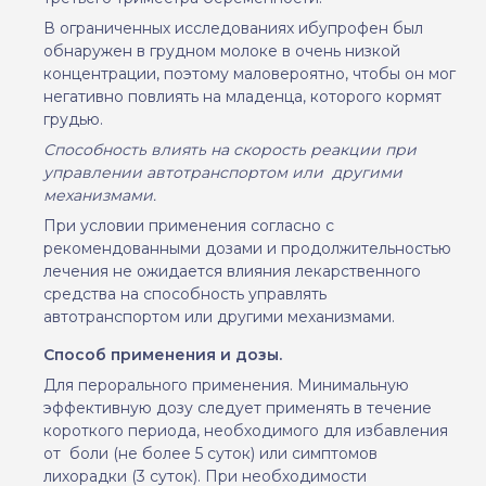
В ограниченных исследованиях ибупрофен был
обнаружен в грудном молоке в очень низкой
концентрации, поэтому маловероятно, чтобы он мог
негативно повлиять на младенца, которого кормят
грудью.
Способность влиять на скорость реакции при
управлении автотранспортом или
другими
механизмами.
При условии применения согласно с
рекомендованными дозами и продолжительностью
лечения не ожидается влияния лекарственного
средства на способность управлять
автотранспортом или другими механизмами.
Способ применения и дозы.
Для перорального применения. Минимальную
эффективную дозу следует применять в течение
короткого периода, необходимого для избавления
от
боли (не более 5 суток) или симптомов
лихорадки (3 суток). При необходимости