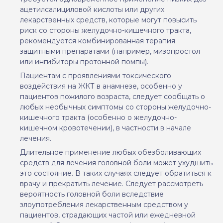
ацетилсалициловой кислоты или других
лекарственных средств, которые могут повысить
риск со стороны желудочно-кишечного тракта,
рекомендуется комбинированная терапия
защитными препаратами (например, мизопростол
или ингибиторы протонной помпы).
Пациентам с проявлениями токсического
воздействия на ЖКТ в анамнезе, особенно у
пациентов пожилого возраста, следует сообщать о
любых необычных симптомы со стороны желудочно-
кишечного тракта (особенно о желудочно-
кишечном кровотечении), в частности в начале
лечения.
Длительное применение любых обезболивающих
средств для лечения головной боли может ухудшить
это состояние. В таких случаях следует обратиться к
врачу и прекратить лечение. Следует рассмотреть
вероятность головной боли вследствие
злоупотребления лекарственным средством у
пациентов, страдающих частой или ежедневной