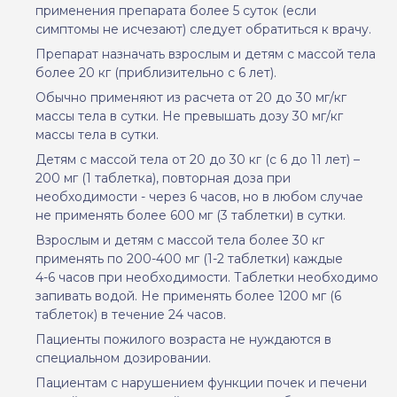
применения препарата более 5 суток (если
симптомы не исчезают) следует обратиться к врачу.
Препарат назначать взрослым и детям с массой тела
более 20 кг (приблизительно с 6 лет).
Обычно применяют из расчета от
20 до 30 мг/кг
массы тела в сутки. Не превышать дозу 30 мг/кг
массы тела в сутки.
Детям с массой тела от 20 до 30 кг (с 6 до 11 лет) –
200 мг (1 таблетка), повторная доза при
необходимости - через 6 часов, но в любом случае
не применять более 600 мг (3 таблетки) в сутки.
Взрослым и детям с массой тела более 30 кг
применять по 200-400 мг (1-2 таблетки) каждые
4-6 часов при необходимости. Таблетки необходимо
запивать водой. Не применять более 1200 мг (6
таблеток) в течение 24 часов.
Пациенты пожилого возраста не нуждаются в
специальном дозировании.
Пациентам с нарушением функции почек и печени