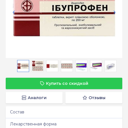
Купить со скидкой
Аналоги
Отзывы
Состав
Лекарственная форма