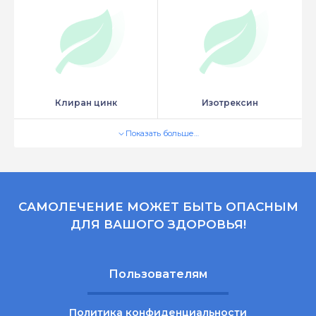
Клиран цинк
Изотрексин
Показать больше…
САМОЛЕЧЕНИЕ МОЖЕТ БЫТЬ ОПАСНЫМ
ДЛЯ ВАШОГО ЗДОРОВЬЯ!
Пользователям
Политика конфиденциальности