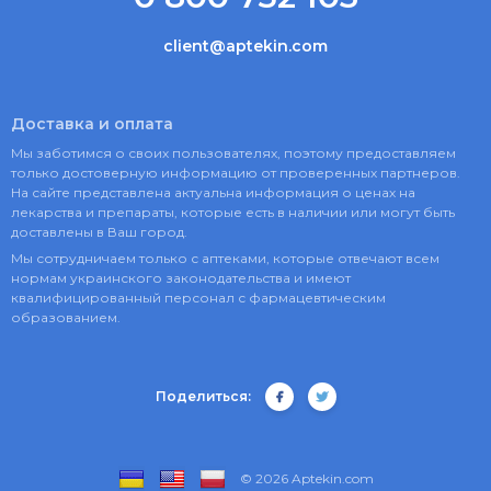
client@aptekin.com
Доставка и оплата
Мы заботимся о своих пользователях, поэтому предоставляем
только достоверную информацию от проверенных партнеров.
На сайте представлена актуальна информация о ценах на
лекарства и препараты, которые есть в наличии или могут быть
доставлены в Ваш город.
Мы сотрудничаем только с аптеками, которые отвечают всем
нормам украинского законодательства и имеют
квалифицированный персонал с фармацевтическим
образованием.
Поделиться:
© 2026 Aptekin.com