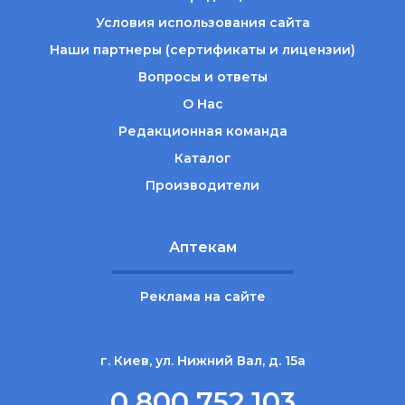
Условия использования сайта
Наши партнеры (сертификаты и лицензии)
Вопросы и ответы
О Нас
Редакционная команда
Каталог
Производители
Аптекам
Реклама на сайте
г. Киев, ул. Нижний Вал, д. 15а
0 800 752 103