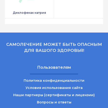
Диклофенак натрия
САМОЛЕЧЕНИЕ МОЖЕТ БЫТЬ ОПАСНЫМ
ДЛЯ ВАШОГО ЗДОРОВЬЯ!
Пользователям
Политика конфиденциальности
Условия использования сайта
Наши партнеры (сертификаты и лицензии)
Вопросы и ответы