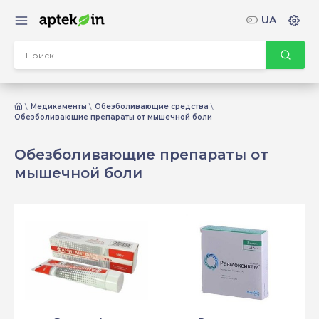
UA
Медикаменты
Обезболивающие средства
Обезболивающие препараты от мышечной боли
Обезболивающие препараты от
мышечной боли