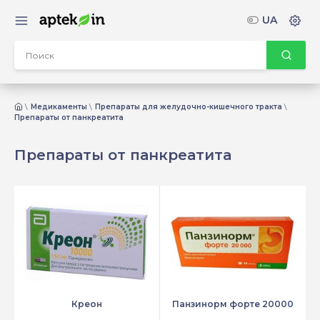
UA
Медикаменты
Препараты для желудочно-кишечного тракта
Препараты от панкреатита
Препараты от панкреатита
Креон
Панзинорм форте 20000