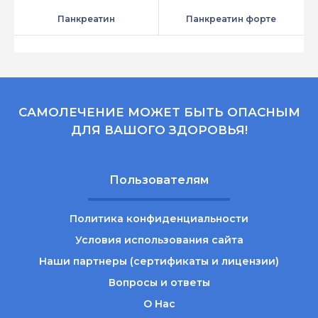
Панкреатин
Панкреатин форте
САМОЛЕЧЕНИЕ МОЖЕТ БЫТЬ ОПАСНЫМ
ДЛЯ ВАШОГО ЗДОРОВЬЯ!
Пользователям
Политика конфиденциальности
Условия использования сайта
Наши партнеры (сертификаты и лицензии)
Вопросы и ответы
О Нас