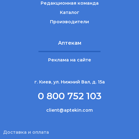
Редакционная команда
Каталог
Производители
Аптекам
Реклама на сайте
г. Киев, ул. Нижний Вал, д. 15а
0 800 752 103
client@aptekin.com
Доставка и оплата