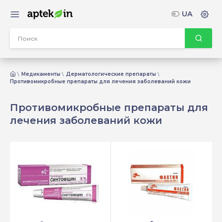
UA
Медикаменты
Дерматологические препараты
Противомикробные препараты для лечения заболеваний кожи
Противомикробные препараты для
лечения заболеваний кожи