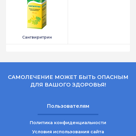
Сангвиритрин
САМОЛЕЧЕНИЕ МОЖЕТ БЫТЬ ОПАСНЫМ
ДЛЯ ВАШОГО ЗДОРОВЬЯ!
Пользователям
Политика конфиденциальности
Условия использования сайта