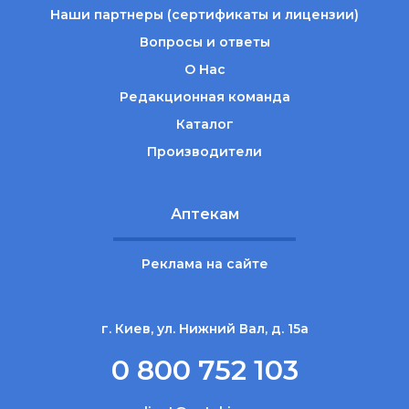
Наши партнеры (сертификаты и лицензии)
Вопросы и ответы
О Нас
Редакционная команда
Каталог
Производители
Аптекам
Реклама на сайте
г. Киев, ул. Нижний Вал, д. 15а
0 800 752 103