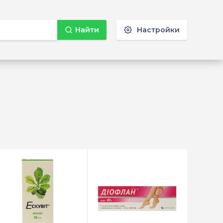
Найти
Настройки