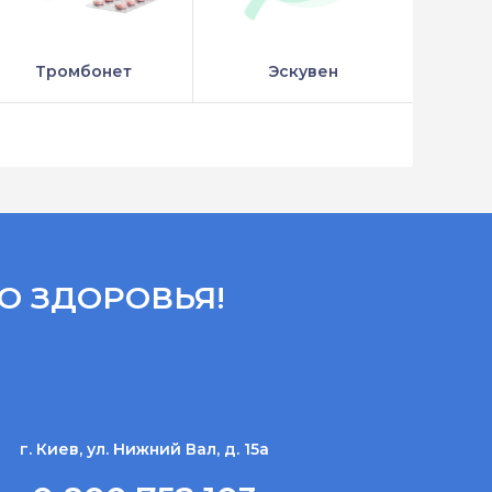
Тромбонет
Эскувен
О ЗДОРОВЬЯ!
г. Киев, ул. Нижний Вал, д. 15а