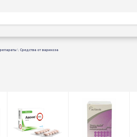
препараты
Средства от варикоза