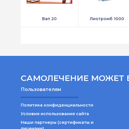
Вап 20
Лиотромб 1000
САМОЛЕЧЕНИЕ МОЖЕТ 
Пользователям
Политика конфиденциальности
Условия использования сайта
Наши партнеры (сертификаты и
лицензии)