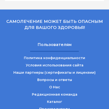
САМОЛЕЧЕНИЕ МОЖЕТ БЫТЬ ОПАСНЫМ
ДЛЯ ВАШОГО ЗДОРОВЬЯ!
Пользователям
Политика конфиденциальности
Условия использования сайта
Наши партнеры (сертификаты и лицензии)
Вопросы и ответы
О Нас
Редакционная команда
Каталог