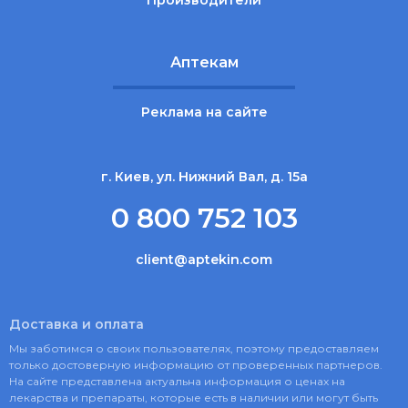
Производители
Аптекам
Реклама на сайте
г. Киев, ул. Нижний Вал, д. 15а
0 800 752 103
client@aptekin.com
Доставка и оплата
Мы заботимся о своих пользователях, поэтому предоставляем
только достоверную информацию от проверенных партнеров.
На сайте представлена актуальна информация о ценах на
лекарства и препараты, которые есть в наличии или могут быть