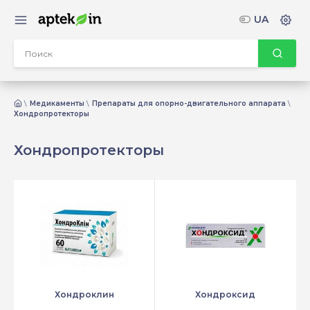
UA
Медикаменты
Препараты для опорно-двигательного аппарата
Хондропротекторы
Хондропротекторы
Хондроклин
Хондроксид