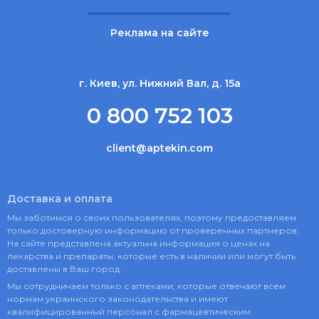
Реклама на сайте
г. Киев, ул. Нижний Вал, д. 15а
0 800 752 103
client@aptekin.com
Доставка и оплата
Мы заботимся о своих пользователях, поэтому предоставляем
только достоверную информацию от проверенных партнеров.
На сайте представлена актуальна информация о ценах на
лекарства и препараты, которые есть в наличии или могут быть
доставлены в Ваш город.
Мы сотрудничаем только с аптеками, которые отвечают всем
нормам украинского законодательства и имеют
квалифицированный персонал с фармацевтическим