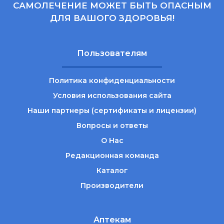
САМОЛЕЧЕНИЕ МОЖЕТ БЫТЬ ОПАСНЫМ
ДЛЯ ВАШОГО ЗДОРОВЬЯ!
Пользователям
Политика конфиденциальности
Условия использования сайта
Наши партнеры (сертификаты и лицензии)
Вопросы и ответы
О Нас
Редакционная команда
Каталог
Производители
Аптекам