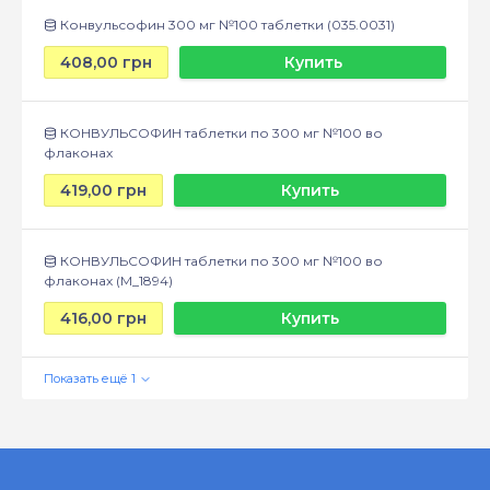
Конвульсофин 300 мг №100 таблетки (035.0031)
408,00 грн
Купить
КОНВУЛЬСОФИН таблетки по 300 мг №100 во
флаконах
419,00 грн
Купить
КОНВУЛЬСОФИН таблетки по 300 мг №100 во
флаконах (М_1894)
416,00 грн
Купить