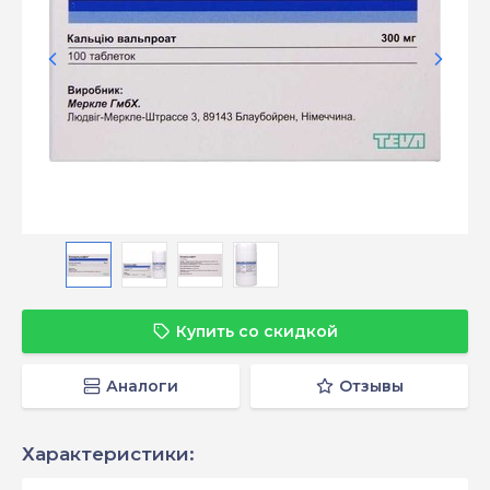
Купить со скидкой
Аналоги
Отзывы
Характеристики: