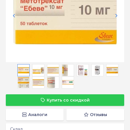
Купить со скидкой
Аналоги
Отзывы
Склад