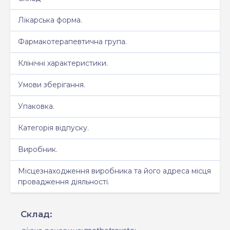
Лікарська форма.
Фармакотерапевтична група.
Клінічні характеристики.
Умови зберігання.
Упаковка.
Категорія відпуску.
Виробник.
Місцезнаходження виробника та його адреса місця
провадження діяльності.
Склад: