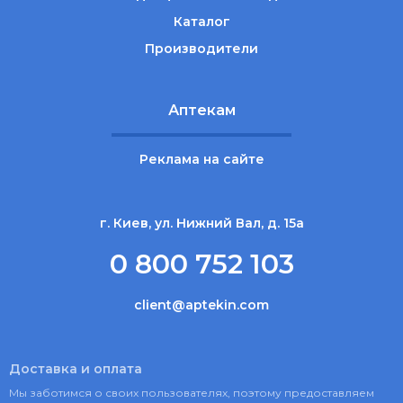
Каталог
Производители
Аптекам
Реклама на сайте
г. Киев, ул. Нижний Вал, д. 15а
0 800 752 103
client@aptekin.com
Доставка и оплата
Мы заботимся о своих пользователях, поэтому предоставляем