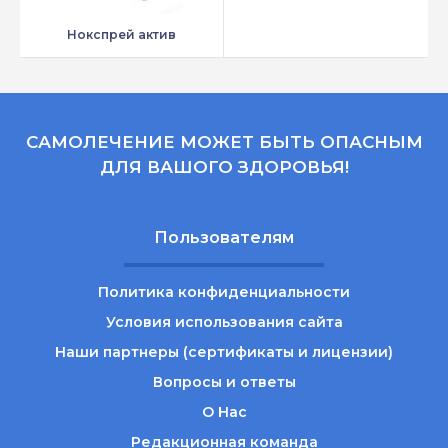
Нокспрей актив
САМОЛЕЧЕНИЕ МОЖЕТ БЫТЬ ОПАСНЫМ
ДЛЯ ВАШОГО ЗДОРОВЬЯ!
Пользователям
Политика конфиденциальности
Условия использования сайта
Наши партнеры (сертификаты и лицензии)
Вопросы и ответы
О Нас
Редакционная команда