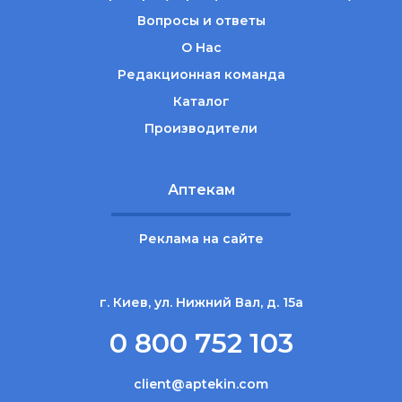
Вопросы и ответы
О Нас
Редакционная команда
Каталог
Производители
Аптекам
Реклама на сайте
г. Киев, ул. Нижний Вал, д. 15а
0 800 752 103
client@aptekin.com