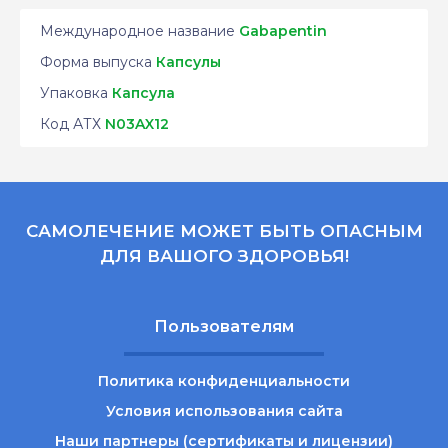
Международное название
Gabapentin
Форма выпуска
Капсулы
Упаковка
Капсула
Код АТХ
N03AX12
САМОЛЕЧЕНИЕ МОЖЕТ БЫТЬ ОПАСНЫМ
ДЛЯ ВАШОГО ЗДОРОВЬЯ!
Пользователям
Политика конфиденциальности
Условия использования сайта
Наши партнеры (сертификаты и лицензии)