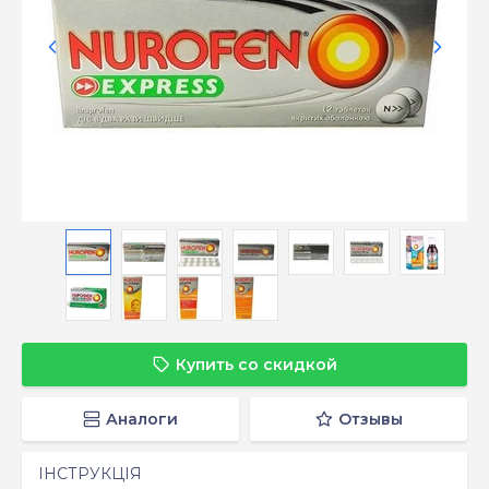
Купить со скидкой
Аналоги
Отзывы
ІНСТРУКЦІЯ