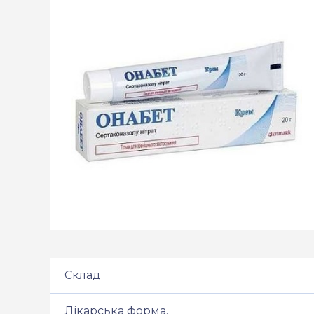
Склад
Лікарська форма.