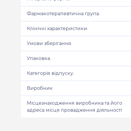
Фармакотерапевтична група.
Клінічні характеристики.
Умови зберігання.
Упаковка.
Категорія відпуску.
Виробник
Місцезнаходження виробника та його
адреса місця провадження діяльності