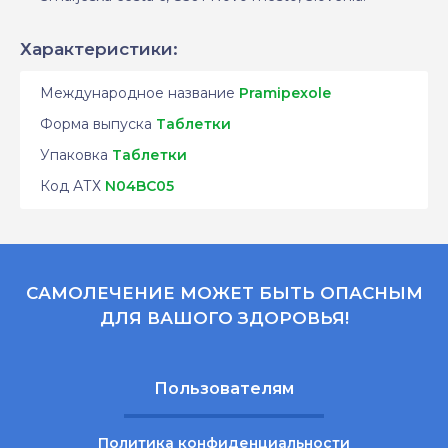
Характеристики:
Международное название
Pramipexole
Форма выпуска
Таблетки
Упаковка
Таблетки
Код АТХ
N04BC05
САМОЛЕЧЕНИЕ МОЖЕТ БЫТЬ ОПАСНЫМ
ДЛЯ ВАШОГО ЗДОРОВЬЯ!
Пользователям
Политика конфиденциальности