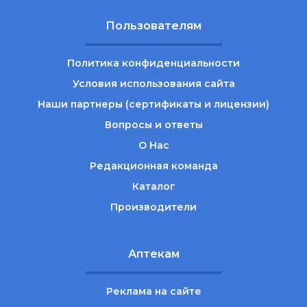
Пользователям
Политика конфиденциальности
Условия использования сайта
Наши партнеры (сертификаты и лицензии)
Вопросы и ответы
О Нас
Редакционная команда
Каталог
Производители
Аптекам
Реклама на сайте