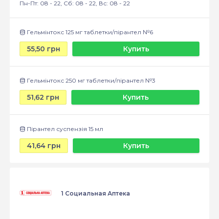
Пн-Пт: 08 - 22, Сб: 08 - 22, Вс: 08 - 22
Гельмінтокс 125 мг таблетки/пірантел №6
55,50 грн
Купить
Гельмінтокс 250 мг таблетки/пірантел №3
51,62 грн
Купить
Пірантел суспензія 15 мл
41,64 грн
Купить
1 Социальная Аптека