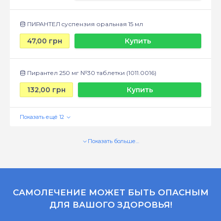
ПИРАНТЕЛ cуспензия оральная 15 мл
47,00 грн
Купить
Пирантел 250 мг №30 таблетки (1011.0016)
132,00 грн
Купить
Показать больше…
САМОЛЕЧЕНИЕ МОЖЕТ БЫТЬ ОПАСНЫМ
ДЛЯ ВАШОГО ЗДОРОВЬЯ!