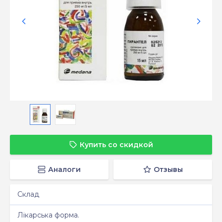
Купить со скидкой
Аналоги
Отзывы
Склад
Лікарська форма.