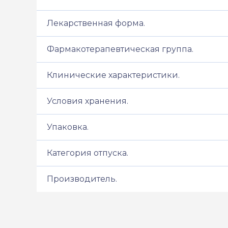
Лекарственная форма.
Фармакотерапевтическая группа.
Клинические характеристики.
Условия хранения.
Упаковка.
Категория отпуска.
Производитель.