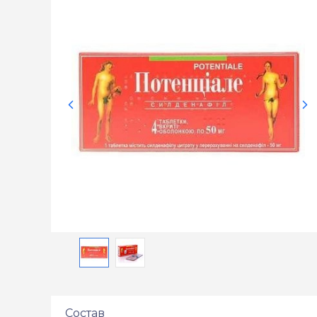
Состав