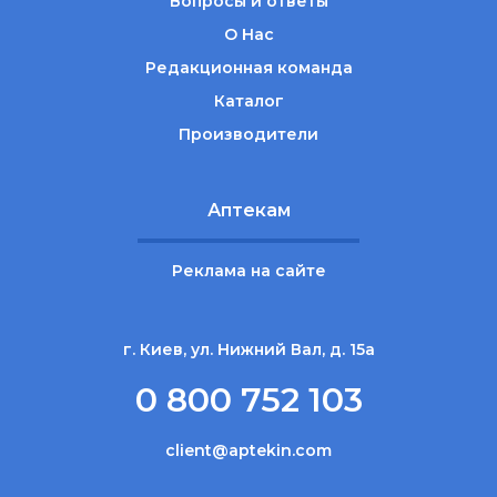
Вопросы и ответы
О Нас
Редакционная команда
Каталог
Производители
Аптекам
Реклама на сайте
г. Киев, ул. Нижний Вал, д. 15а
0 800 752 103
client@aptekin.com