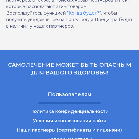
партнеров, а так же в поисках новых партнеров-аптек,
которые располагают этим товаром.
Воспользуйтесь функцией “
Когда будет?
”, чтобы
получить уведомление на почту, когда Преципра будет
в наличии у наших партнеров.
САМОЛЕЧЕНИЕ МОЖЕТ БЫТЬ ОПАСНЫМ
ДЛЯ ВАШОГО ЗДОРОВЬЯ!
Пользователям
Политика конфиденциальности
Условия использования сайта
Наши партнеры (сертификаты и лицензии)