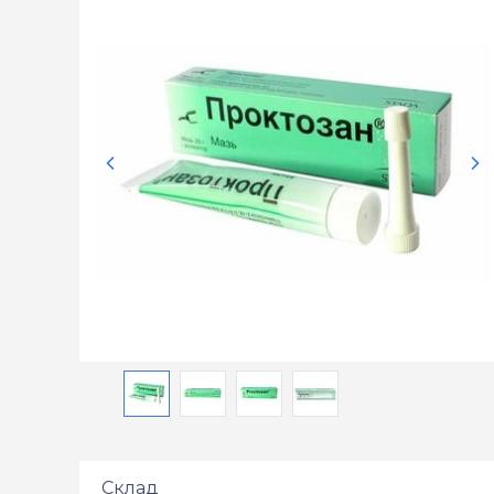
Склад