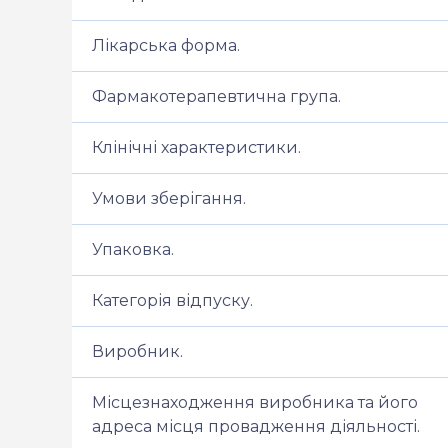
Лікарська форма.
Фармакотерапевтична група.
Клінічні характеристики.
Умови зберігання.
Упаковка.
Категорія відпуску.
Виробник.
Місцезнаходження виробника та його
адреса місця провадження діяльності.