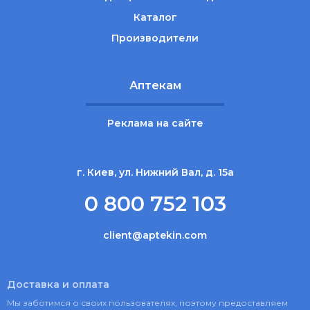
Каталог
Производители
Аптекам
Реклама на сайте
г. Киев, ул. Нижний Вал, д. 15а
0 800 752 103
client@aptekin.com
Доставка и оплата
Мы заботимся о своих пользователях, поэтому предоставляем