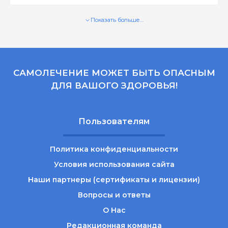
Показать больше…
САМОЛЕЧЕНИЕ МОЖЕТ БЫТЬ ОПАСНЫМ
ДЛЯ ВАШОГО ЗДОРОВЬЯ!
Пользователям
Политика конфиденциальности
Условия использования сайта
Наши партнеры (сертификаты и лицензии)
Вопросы и ответы
О Нас
Редакционная команда