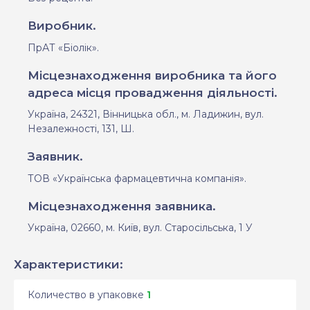
Виробник.
ПрАТ «Біолік».
Місцезнаходження виробника та його
адреса місця провадження діяльності.
Україна, 24321, Вінницька обл., м. Ладижин, вул.
Незалежності, 131, Ш.
Заявник.
ТОВ «Українська фармацевтична компанія».
Місцезнаходження заявника.
Україна,
02660, м. Київ, вул.
Старосільська, 1 У
Характеристики:
Количество в упаковке
1