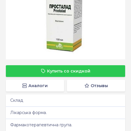
Купить со скидкой
Аналоги
Отзывы
Склад
Лікарська форма.
Фармакотерапевтична група.