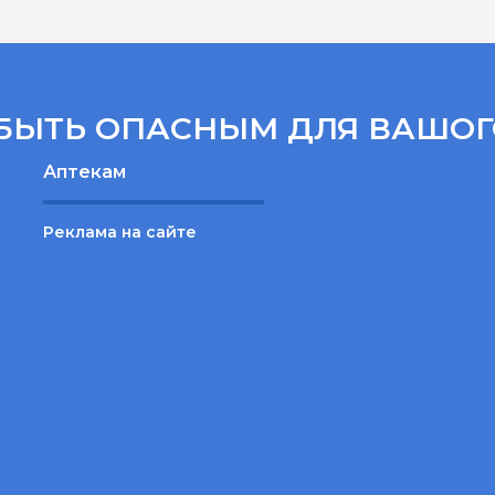
БЫТЬ ОПАСНЫМ ДЛЯ ВАШОГ
Аптекам
Реклама на сайте