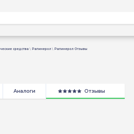
ческие средства
Рапинерол
Рапинерол Отзывы
Аналоги
Отзывы