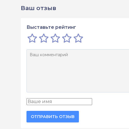
Ваш отзыв
Выставьте рейтинг
ОТПРАВИТЬ ОТЗЫВ