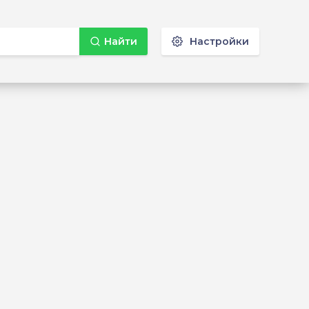
Найти
Настройки