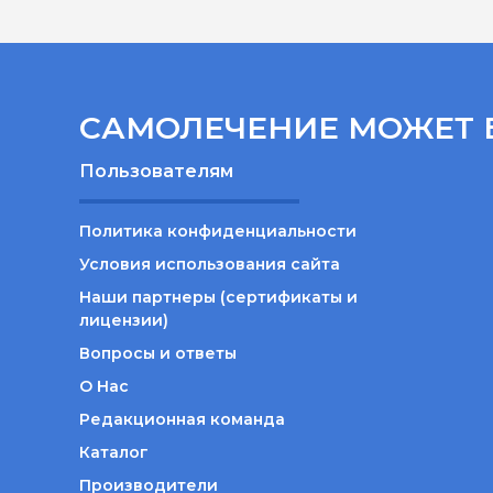
САМОЛЕЧЕНИЕ МОЖЕТ 
Пользователям
Политика конфиденциальности
Условия использования сайта
Наши партнеры (сертификаты и
лицензии)
Вопросы и ответы
О Нас
Редакционная команда
Каталог
Производители