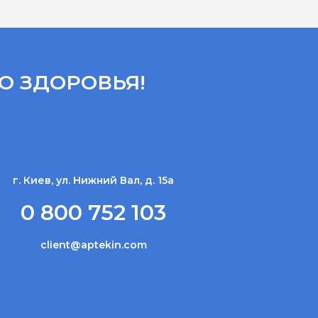
О ЗДОРОВЬЯ!
г. Киев, ул. Нижний Вал, д. 15а
0 800 752 103
client@aptekin.com