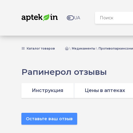
UA
Каталог товаров
Медикаменты
Противопаркинсони
Рапинерол отзывы
Инструкция
Цены в аптеках
Оставьте ваш отзыв