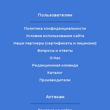
Пользователям
Политика конфиденциальности
Условия использования сайта
Наши партнеры (сертификаты и лицензии)
Вопросы и ответы
О Нас
Редакционная команда
Каталог
Производители
Аптекам