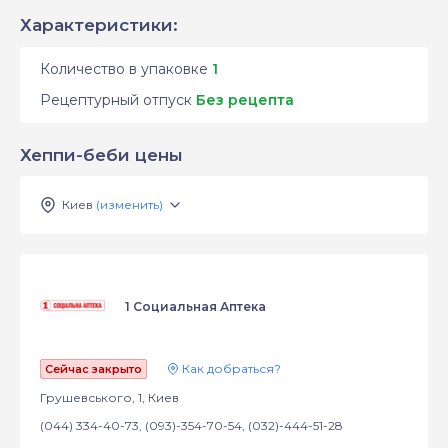
Характеристики:
Количество в упаковке
1
Рецептурный отпуск
Без рецепта
Хеппи-беби цены
Киев
(изменить)
1 Социальная Аптека
Как добраться?
Сейчас закрыто
Грушевського, 1, Киев
(044) 334-40-73, (093)-354-70-54, (032)-444-51-28