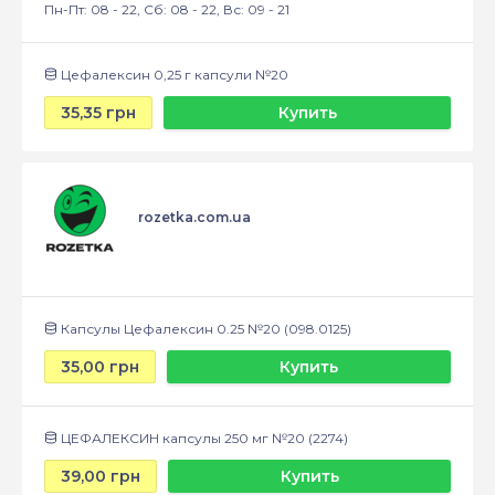
Пн-Пт: 08 - 22, Сб: 08 - 22, Вс: 09 - 21
Цефалексин 0,25 г капсули №20
35,35 грн
Купить
rozetka.com.ua
Капсулы Цефалексин 0.25 №20 (098.0125)
35,00 грн
Купить
ЦЕФАЛЕКСИН капсулы 250 мг №20 (2274)
39,00 грн
Купить