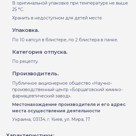
В оригинальной упаковке при температуре не выше
25
°С.
Хранить в недоступном для детей месте.
Упаковка.
По 10 капсул в блистере, по 2 блистера в пачке.
Категория отпуска.
По рецепту.
Производитель.
Публичное акционерное общество «Научно-
производственный центр «Борщаговский химико-
фармацевтический завод».
Местонахождение
производителя
и его адрес
места
осуществл
ения деятельности
Украина,
03134, г. Киев, ул. Мира, 17.
Характеристики: