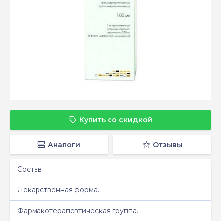
Купить со скидкой
Аналоги
Отзывы
Состав
Лекарственная форма.
Фармакотерапевтическая группа.