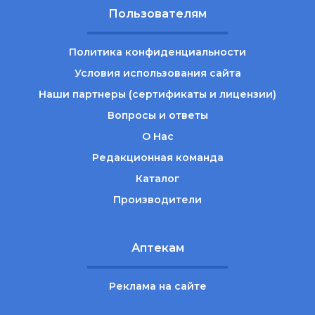
Пользователям
Политика конфиденциальности
Условия использования сайта
Наши партнеры (сертификаты и лицензии)
Вопросы и ответы
О Нас
Редакционная команда
Каталог
Производители
Аптекам
Реклама на сайте