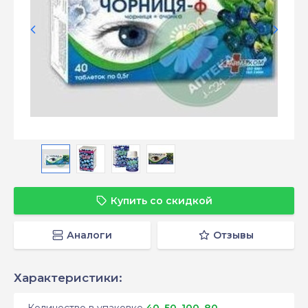
Купить со скидкой
Аналоги
Отзывы
Характеристики:
Количество в упаковке
40, 50, 100, 80