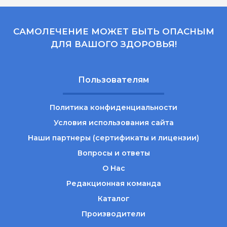
САМОЛЕЧЕНИЕ МОЖЕТ БЫТЬ ОПАСНЫМ
ДЛЯ ВАШОГО ЗДОРОВЬЯ!
Пользователям
Политика конфиденциальности
Условия использования сайта
Наши партнеры (сертификаты и лицензии)
Вопросы и ответы
О Нас
Редакционная команда
Каталог
Производители