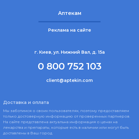
Аптекам
Реклама на сайте
г. Киев, ул. Нижний Вал, д. 15а
0 800 752 103
client@aptekin.com
Доставка и оплата
Мы заботимся о своих пользователях, поэтому предоставляем
только достоверную информацию от проверенных партнеров.
На сайте представлена актуальна информация о ценах на
лекарства и препараты, которые есть в наличии или могут быть
доставлены в Ваш город.