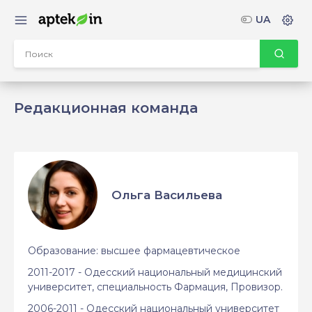
UA
Редакционная команда
Ольга Васильева
Образование: высшее фармацевтическое
2011-2017 - Одесский национальный медицинский
университет, специальность Фармация, Провизор.
2006-2011 - Одесский национальный университет