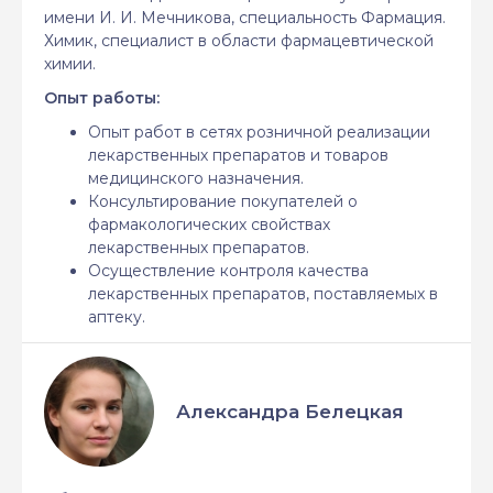
имени И. И. Мечникова, специальность Фармация.
Химик, специалист в области фармацевтической
химии.
Опыт работы:
Опыт работ в сетях розничной реализации
лекарственных препаратов и товаров
медицинского назначения.
Консультирование покупателей о
фармакологических свойствах
лекарственных препаратов.
Осуществление контроля качества
лекарственных препаратов, поставляемых в
аптеку.
Александра Белецкая