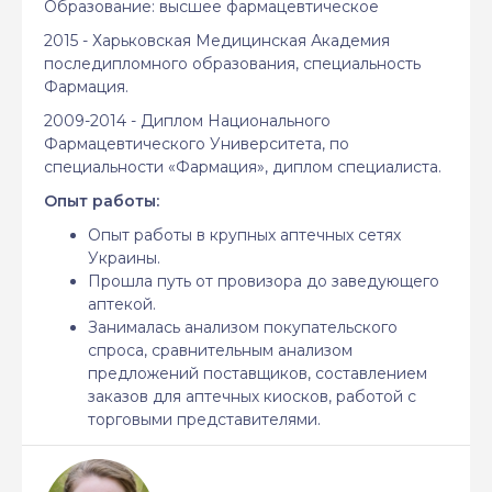
Образование: высшее фармацевтическое
2015 - Харьковская Медицинская Академия
последипломного образования, специальность
Фармация.
2009-2014 - Диплом Национального
Фармацевтического Университета, по
специальности «Фармация», диплом специалиста.
Опыт работы:
Опыт работы в крупных аптечных сетях
Украины.
Прошла путь от провизора до заведующего
аптекой.
Занималась анализом покупательского
спроса, сравнительным анализом
предложений поставщиков, составлением
заказов для аптечных киосков, работой с
торговыми представителями.