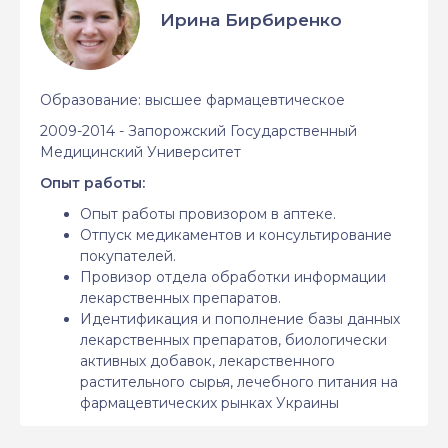
Ирина Бирбиренко
Образование: высшее фармацевтическое
2009-2014 - Запорожский Государственный
Медицинский Университет
Опыт работы:
Опыт работы провизором в аптеке.
Отпуск медикаментов и консультирование
покупателей.
Провизор отдела обработки информации
лекарственных препаратов.
Идентификация и пополнение базы данных
лекарственных препаратов, биологически
активных добавок, лекарственного
растительного сырья, лечебного питания на
фармацевтических рынках Украины