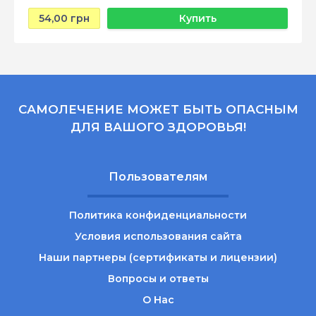
54,00 грн
Купить
САМОЛЕЧЕНИЕ МОЖЕТ БЫТЬ ОПАСНЫМ
ДЛЯ ВАШОГО ЗДОРОВЬЯ!
Пользователям
Политика конфиденциальности
Условия использования сайта
Наши партнеры (сертификаты и лицензии)
Вопросы и ответы
О Нас