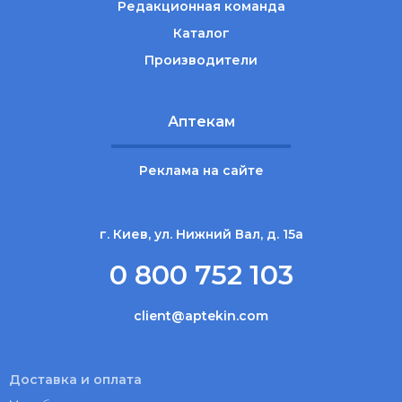
Редакционная команда
Каталог
Производители
Аптекам
Реклама на сайте
г. Киев, ул. Нижний Вал, д. 15а
0 800 752 103
client@aptekin.com
Доставка и оплата