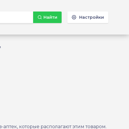
Найти
Настройки
л
-аптек, которые располагают этим товаром.