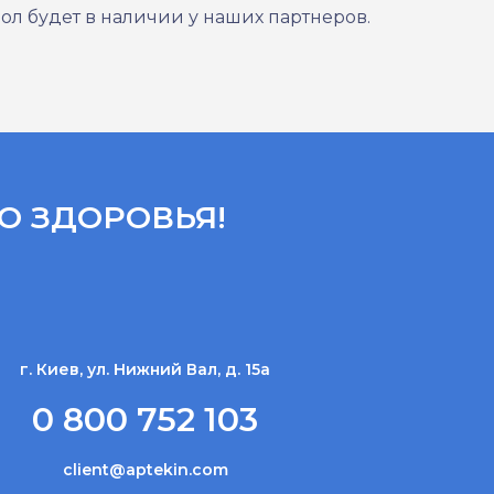
зол будет в наличии у наших партнеров.
О ЗДОРОВЬЯ!
г. Киев, ул. Нижний Вал, д. 15а
0 800 752 103
client@aptekin.com