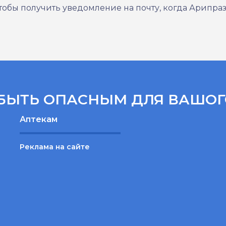
 чтобы получить уведомление на почту, когда Арипра
БЫТЬ ОПАСНЫМ ДЛЯ ВАШОГ
Аптекам
Реклама на сайте