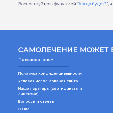
Воспользуйтесь функцией “
Когда будет?
”,
САМОЛЕЧЕНИЕ МОЖЕТ 
Пользователям
Политика конфиденциальности
Условия использования сайта
Наши партнеры (сертификаты и
лицензии)
Вопросы и ответы
О Нас