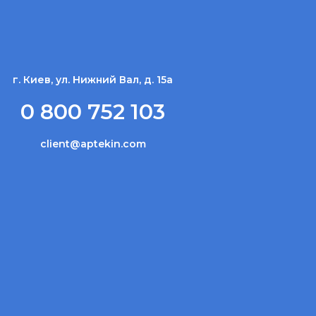
г. Киев, ул. Нижний Вал, д. 15а
0 800 752 103
client@aptekin.com