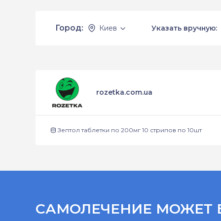
Город:
Киев
Указать вручную:
rozetka.com.ua
Зептол таблетки по 200мг 10 стрипов по 10шт
САМОЛЕЧЕНИЕ МОЖЕТ 