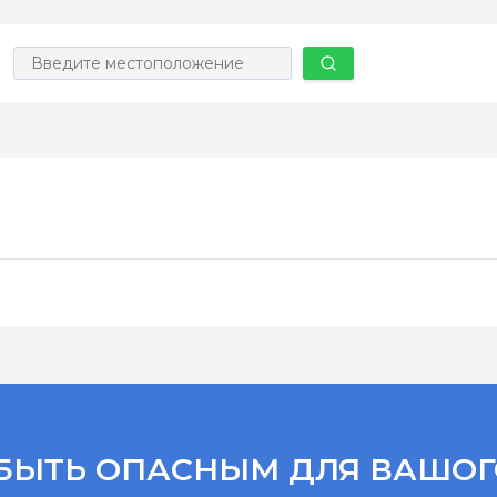
БЫТЬ ОПАСНЫМ ДЛЯ ВАШОГ