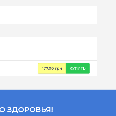
177,00 грн
КУПИТЬ
О ЗДОРОВЬЯ!