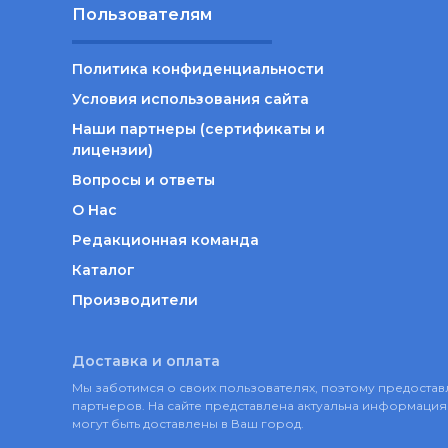
Пользователям
Политика конфиденциальности
Условия использования сайта
Наши партнеры (сертификаты и
лицензии)
Вопросы и ответы
О Нас
Редакционная команда
Каталог
Производители
Доставка и оплата
Мы заботимся о своих пользователях, поэтому предост
партнеров. На сайте представлена актуальна информация 
могут быть доставлены в Ваш город.