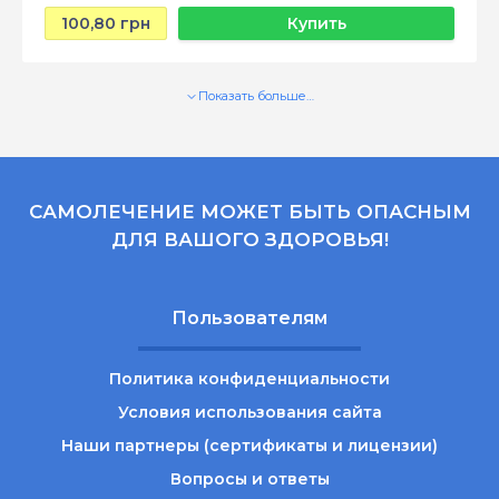
100,80 грн
Купить
Показать больше…
САМОЛЕЧЕНИЕ МОЖЕТ БЫТЬ ОПАСНЫМ
ДЛЯ ВАШОГО ЗДОРОВЬЯ!
Пользователям
Политика конфиденциальности
Условия использования сайта
Наши партнеры (сертификаты и лицензии)
Вопросы и ответы