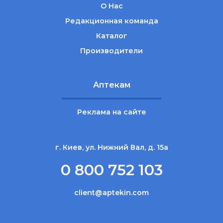
О Нас
Редакционная команда
Каталог
Производители
Аптекам
Реклама на сайте
г. Киев, ул. Нижний Вал, д. 15а
0 800 752 103
client@aptekin.com