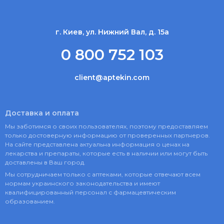
г. Киев, ул. Нижний Вал, д. 15а
0 800 752 103
client@aptekin.com
Доставка и оплата
Мы заботимся о своих пользователях, поэтому предоставляем
только достоверную информацию от проверенных партнеров.
На сайте представлена актуальна информация о ценах на
лекарства и препараты, которые есть в наличии или могут быть
доставлены в Ваш город.
Мы сотрудничаем только с аптеками, которые отвечают всем
нормам украинского законодательства и имеют
квалифицированный персонал с фармацевтическим
образованием.