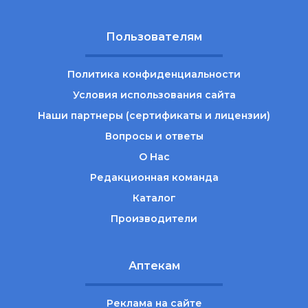
Пользователям
Политика конфиденциальности
Условия использования сайта
Наши партнеры (сертификаты и лицензии)
Вопросы и ответы
О Нас
Редакционная команда
Каталог
Производители
Аптекам
Реклама на сайте