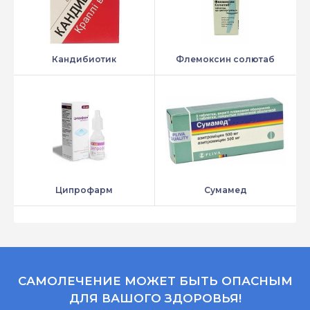
Кандибиотик
Флемоксин солютаб
Ципрофарм
Сумамед
САМОЛЕЧЕНИЕ МОЖЕТ БЫТЬ ОПАСНЫМ
ДЛЯ ВАШОГО ЗДОРОВЬЯ!