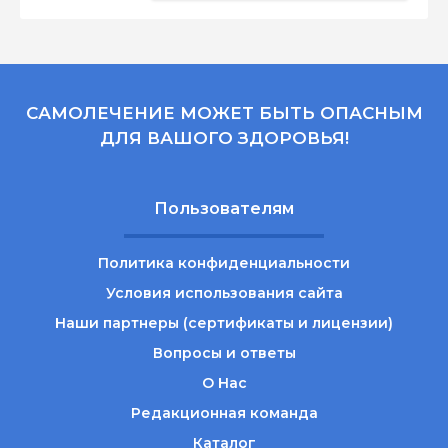
САМОЛЕЧЕНИЕ МОЖЕТ БЫТЬ ОПАСНЫМ
ДЛЯ ВАШОГО ЗДОРОВЬЯ!
Пользователям
Политика конфиденциальности
Условия использования сайта
Наши партнеры (сертификаты и лицензии)
Вопросы и ответы
О Нас
Редакционная команда
Каталог