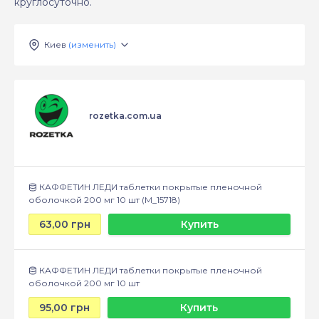
круглосуточно.
Киев
(изменить)
rozetka.com.ua
КАФФЕТИН ЛЕДИ таблетки покрытые пленочной
оболочкой 200 мг 10 шт (М_15718)
63,00 грн
Купить
КАФФЕТИН ЛЕДИ таблетки покрытые пленочной
оболочкой 200 мг 10 шт
95,00 грн
Купить