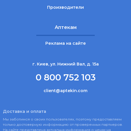
Производители
Аптекам
Реклама на сайте
г. Киев, ул. Нижний Вал, д. 15а
0 800 752 103
client@aptekin.com
Доставка и оплата
Мы заботимся о своих пользователях, поэтому предоставляем
только достоверную информацию от проверенных партнеров.
На сайте представлена актуальна информация о ценах на