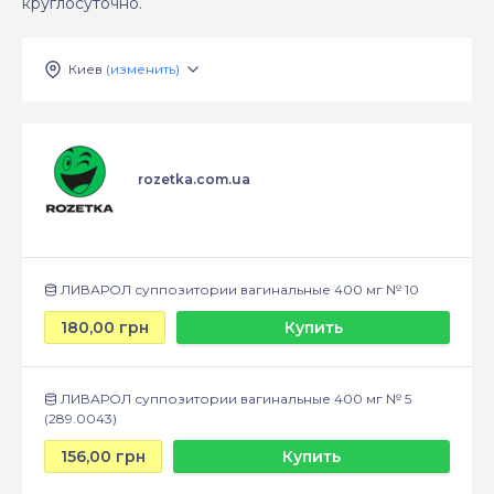
круглосуточно.
Киев
(изменить)
rozetka.com.ua
ЛИВАРОЛ суппозитории вагинальные 400 мг № 10
180,00 грн
Купить
ЛИВАРОЛ суппозитории вагинальные 400 мг № 5
(289.0043)
156,00 грн
Купить