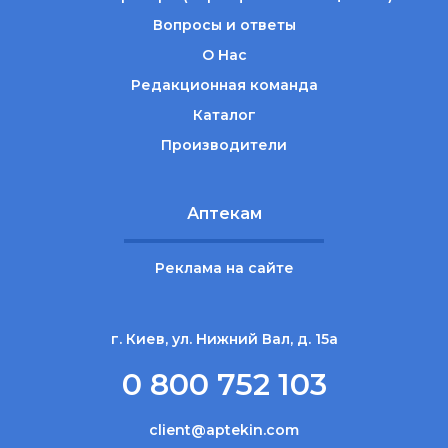
Вопросы и ответы
О Нас
Редакционная команда
Каталог
Производители
Аптекам
Реклама на сайте
г. Киев, ул. Нижний Вал, д. 15а
0 800 752 103
client@aptekin.com