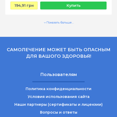
194,91 грн
Купить
Показать больше…
САМОЛЕЧЕНИЕ МОЖЕТ БЫТЬ ОПАСНЫМ
ДЛЯ ВАШОГО ЗДОРОВЬЯ!
Пользователям
Политика конфиденциальности
Условия использования сайта
Наши партнеры (сертификаты и лицензии)
Вопросы и ответы