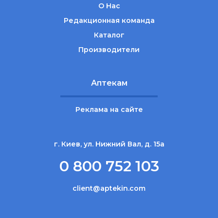
О Нас
Редакционная команда
Каталог
Производители
Аптекам
Реклама на сайте
г. Киев, ул. Нижний Вал, д. 15а
0 800 752 103
client@aptekin.com