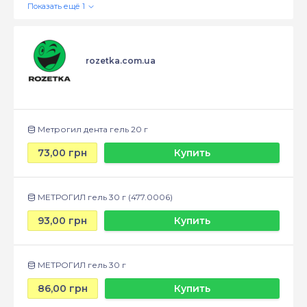
rozetka.com.ua
Метрогил дента гель 20 г
73,00 грн
Купить
МЕТРОГИЛ гель 30 г (477.0006)
93,00 грн
Купить
МЕТРОГИЛ гель 30 г
86,00 грн
Купить