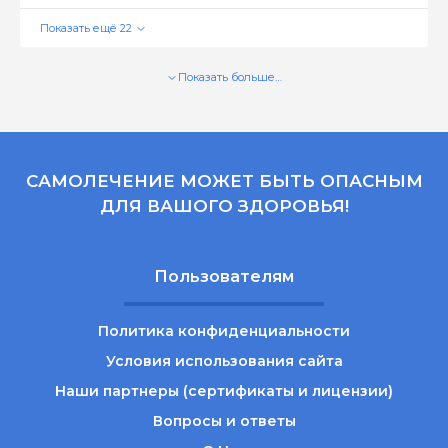
Показать больше…
САМОЛЕЧЕНИЕ МОЖЕТ БЫТЬ ОПАСНЫМ
ДЛЯ ВАШОГО ЗДОРОВЬЯ!
Пользователям
Политика конфиденциальности
Условия использования сайта
Наши партнеры (сертификаты и лицензии)
Вопросы и ответы