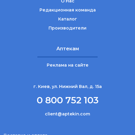
О Нас
Редакционная команда
Каталог
Производители
Аптекам
Реклама на сайте
г. Киев, ул. Нижний Вал, д. 15а
0 800 752 103
client@aptekin.com