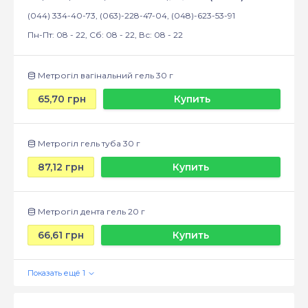
(044) 334-40-73, (063)-228-47-04, (048)-623-53-91
Пн-Пт: 08 - 22, Сб: 08 - 22, Вс: 08 - 22
Метрогіл вагінальний гель 30 г
65,70 грн
Купить
Метрогіл гель туба 30 г
87,12 грн
Купить
Метрогіл дента гель 20 г
66,61 грн
Купить