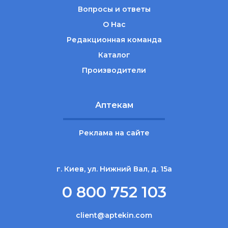
Вопросы и ответы
О Нас
Редакционная команда
Каталог
Производители
Аптекам
Реклама на сайте
г. Киев, ул. Нижний Вал, д. 15а
0 800 752 103
client@aptekin.com