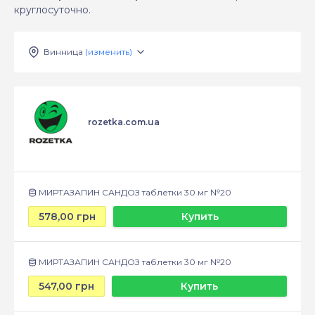
круглосуточно.
Винница
(изменить)
rozetka.com.ua
МИРТАЗАПИН САНДОЗ таблетки 30 мг №20
578,00 грн
Купить
МИРТАЗАПИН САНДОЗ таблетки 30 мг №20
547,00 грн
Купить