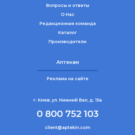
Вопросы и ответы
О Нас
Редакционная команда
Каталог
Производители
Аптекам
Реклама на сайте
г. Киев, ул. Нижний Вал, д. 15а
0 800 752 103
client@aptekin.com