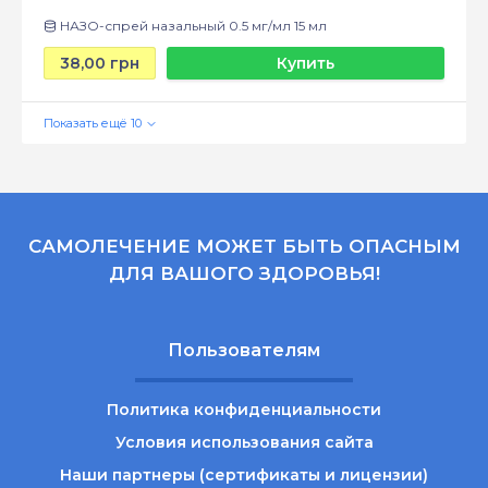
НАЗО-спрей назальный 0.5 мг/мл 15 мл
38,00 грн
Купить
САМОЛЕЧЕНИЕ МОЖЕТ БЫТЬ ОПАСНЫМ
ДЛЯ ВАШОГО ЗДОРОВЬЯ!
Пользователям
Политика конфиденциальности
Условия использования сайта
Наши партнеры (сертификаты и лицензии)