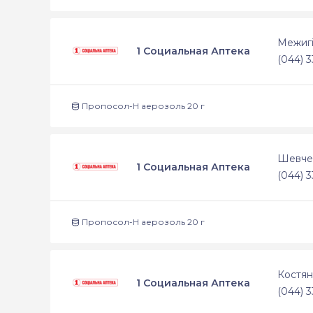
Межигі
1 Социальная Аптека
(044) 3
Пропосол-Н аерозоль 20 г
Шевчен
1 Социальная Аптека
(044) 3
Пропосол-Н аерозоль 20 г
Костян
1 Социальная Аптека
(044) 3