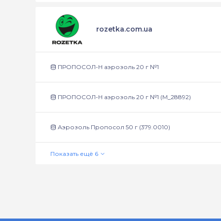
rozetka.com.ua
ПРОПОСОЛ-Н аэрозоль 20 г №1
ПРОПОСОЛ-Н аэрозоль 20 г №1 (М_28892)
Аэрозоль Пропосол 50 г (379.0010)