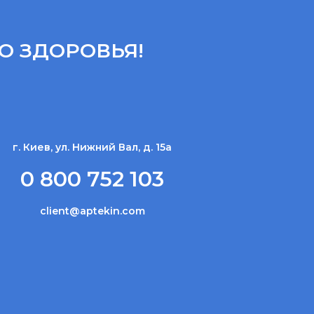
О ЗДОРОВЬЯ!
г. Киев, ул. Нижний Вал, д. 15а
0 800 752 103
client@aptekin.com