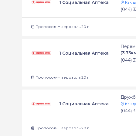
1 Социальная Аптека
Как д
(044) 3
Пропосол-Н аерозоль 20 г
Перемо
(3.75к
1 Социальная Аптека
(044) 3
Пропосол-Н аерозоль 20 г
Дружби
1 Социальная Аптека
Как д
(044) 3
Пропосол-Н аерозоль 20 г