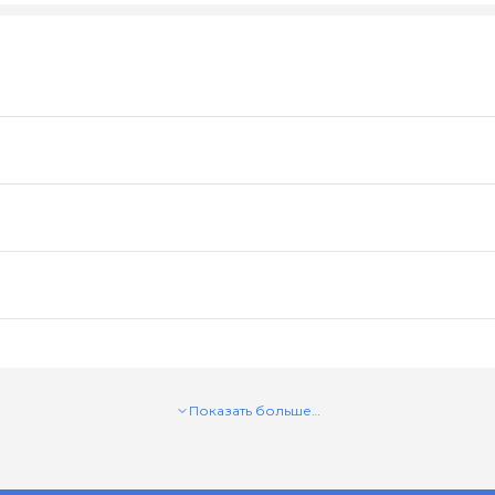
Показать больше…