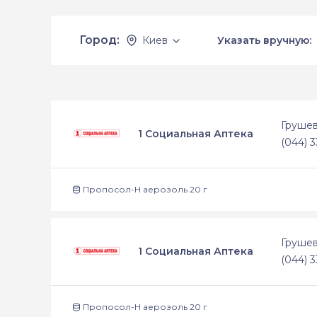
Город:
Киев
Указать вручную:
Грушев
1 Социальная Аптека
(044) 3
Пропосол-Н аерозоль 20 г
Грушев
1 Социальная Аптека
(044) 3
Пропосол-Н аерозоль 20 г