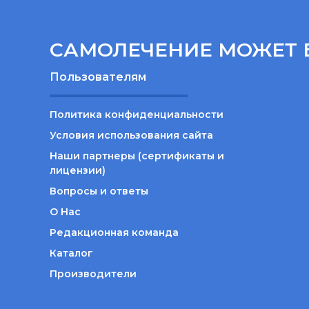
САМОЛЕЧЕНИЕ МОЖЕТ 
Пользователям
Политика конфиденциальности
Условия использования сайта
Наши партнеры (сертификаты и
лицензии)
Вопросы и ответы
О Нас
Редакционная команда
Каталог
Производители