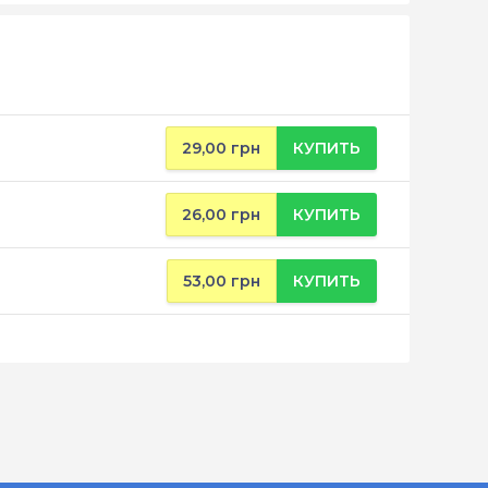
29,00 грн
КУПИТЬ
26,00 грн
КУПИТЬ
53,00 грн
КУПИТЬ