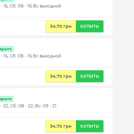
- 16, Сб: 08 - 16 Вс выходной
34,70 грн
КУПИТЬ
ткрыто
- 16, Сб: 08 - 16 Вс выходной
34,70 грн
КУПИТЬ
ткрыто
 22, Сб: 08 - 22, Вс: 09 - 21
34,70 грн
КУПИТЬ