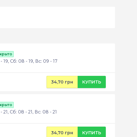
ткрыто
 19, Сб: 08 - 19, Вс: 09 - 17
34,70 грн
КУПИТЬ
ткрыто
 21, Сб: 08 - 21, Вс: 08 - 21
34,70 грн
КУПИТЬ