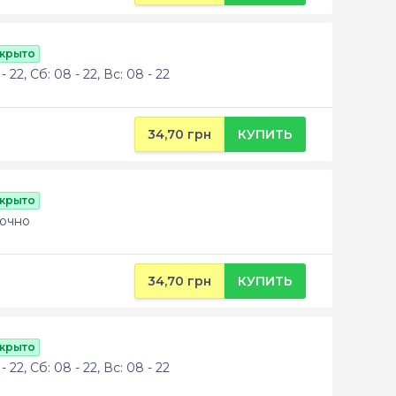
ткрыто
 22, Сб: 08 - 22, Вс: 08 - 22
34,70 грн
КУПИТЬ
ткрыто
точно
34,70 грн
КУПИТЬ
ткрыто
 22, Сб: 08 - 22, Вс: 08 - 22