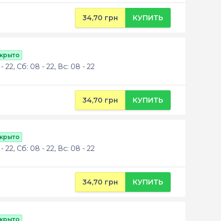
34,70 грн
КУПИТЬ
ткрыто
 22, Сб: 08 - 22, Вс: 08 - 22
34,70 грн
КУПИТЬ
ткрыто
 22, Сб: 08 - 22, Вс: 08 - 22
34,70 грн
КУПИТЬ
ткрыто