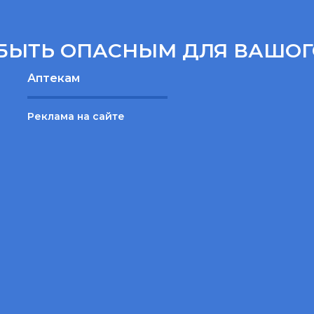
БЫТЬ ОПАСНЫМ ДЛЯ ВАШОГ
Аптекам
Реклама на сайте