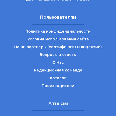
Пользователям
Политика конфиденциальности
Условия использования сайта
Наши партнеры (сертификаты и лицензии)
Вопросы и ответы
О Нас
Редакционная команда
Каталог
Производители
Аптекам