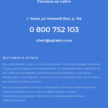
Реклама на сайте
г. Киев, ул. Нижний Вал, д. 15а
0 800 752 103
client@aptekin.com
Доставка и оплата
Мы заботимся о своих пользователях, поэтому предоставляем
только достоверную информацию от проверенных партнеров.
На сайте представлена актуальна информация о ценах на
лекарства и препараты, которые есть в наличии или могут быть
доставлены в Ваш город.
Мы сотрудничаем только с аптеками, которые отвечают всем
нормам украинского законодательства и имеют
квалифицированный персонал с фармацевтическим
образованием.