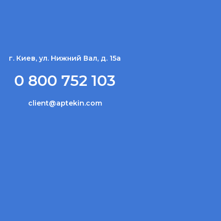
г. Киев, ул. Нижний Вал, д. 15а
0 800 752 103
client@aptekin.com