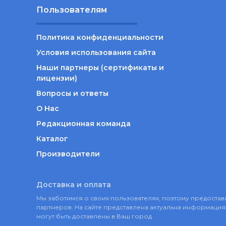
Пользователям
Политика конфиденциальности
Условия использования сайта
Наши партнеры (сертификаты и
лицензии)
Вопросы и ответы
О Нас
Редакционная команда
Каталог
Производители
Доставка и оплата
Мы заботимся о своих пользователях, поэтому предост
партнеров. На сайте представлена актуальна информация 
могут быть доставлены в Ваш город.