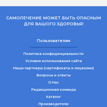
САМОЛЕЧЕНИЕ МОЖЕТ БЫТЬ ОПАСНЫМ
ДЛЯ ВАШОГО ЗДОРОВЬЯ!
Пользователям
Политика конфиденциальности
Условия использования сайта
Наши партнеры (сертификаты и лицензии)
Вопросы и ответы
О Нас
Редакционная команда
Каталог
Производители