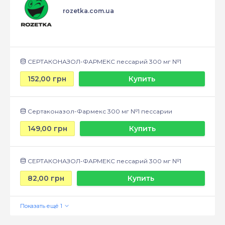
rozetka.com.ua
СЕРТАКОНАЗОЛ-ФАРМЕКС пессарий 300 мг №1
152,00 грн
Купить
Сертаконазол-Фармекс 300 мг №1 пессарии
149,00 грн
Купить
СЕРТАКОНАЗОЛ-ФАРМЕКС пессарий 300 мг №1
82,00 грн
Купить