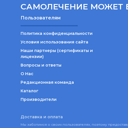
САМОЛЕЧЕНИЕ МОЖЕТ 
Пользователям
Политика конфиденциальности
Условия использования сайта
Наши партнеры (сертификаты и
лицензии)
Вопросы и ответы
О Нас
Редакционная команда
Каталог
Производители
Доставка и оплата
Мы заботимся о своих пользователях, поэтому предост