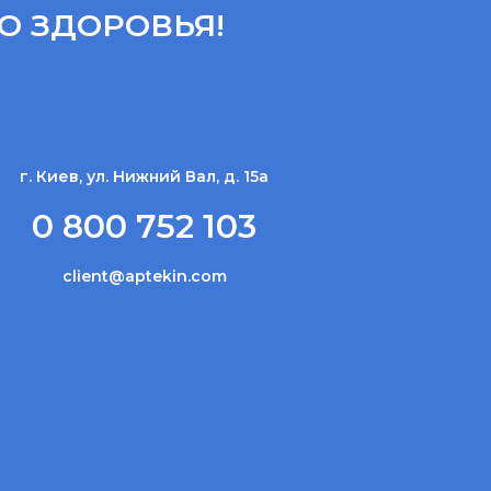
О ЗДОРОВЬЯ!
г. Киев, ул. Нижний Вал, д. 15а
0 800 752 103
client@aptekin.com