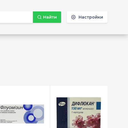
Найти
Настройки