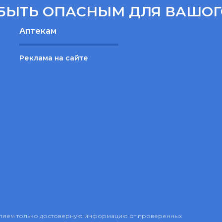
БЫТЬ ОПАСНЫМ ДЛЯ ВАШОГ
Аптекам
Реклама на сайте
авляем только достоверную информацию от проверенных