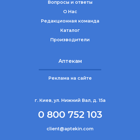
Вопросы и ответы
О Нас
Редакционная команда
Каталог
Производители
Аптекам
Реклама на сайте
г. Киев, ул. Нижний Вал, д. 15а
0 800 752 103
client@aptekin.com