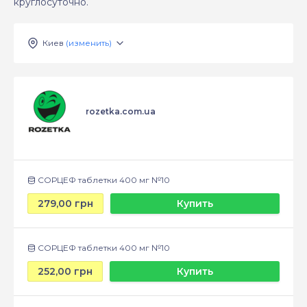
круглосуточно.
Киев
(изменить)
rozetka.com.ua
СОРЦЕФ таблетки 400 мг №10
279,00 грн
Купить
СОРЦЕФ таблетки 400 мг №10
252,00 грн
Купить