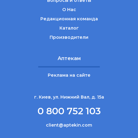
Вопросы и ответы
О Нас
Редакционная команда
Каталог
Производители
Аптекам
Реклама на сайте
г. Киев, ул. Нижний Вал, д. 15а
0 800 752 103
client@aptekin.com