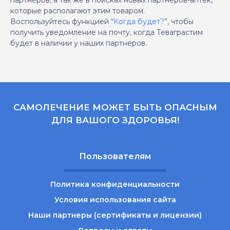
партнеров, а так же в поисках новых партнеров-аптек,
которые располагают этим товаром.
Воспользуйтесь функцией “
Когда будет?
”, чтобы
получить уведомление на почту, когда Теваграстим
будет в наличии у наших партнеров.
САМОЛЕЧЕНИЕ МОЖЕТ БЫТЬ ОПАСНЫМ
ДЛЯ ВАШОГО ЗДОРОВЬЯ!
Пользователям
Политика конфиденциальности
Условия использования сайта
Наши партнеры (сертификаты и лицензии)