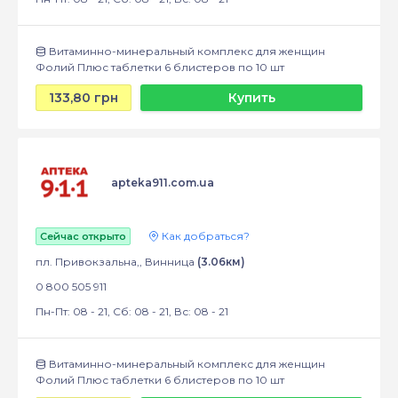
Витаминно-минеральный комплекс для женщин
Фолий Плюс таблетки 6 блистеров по 10 шт
133,80 грн
Купить
apteka911.com.ua
Как добраться?
Сейчас открыто
пл. Привокзальна,, Винница
(3.06км)
0 800 505 911
Пн-Пт: 08 - 21, Сб: 08 - 21, Вс: 08 - 21
Витаминно-минеральный комплекс для женщин
Фолий Плюс таблетки 6 блистеров по 10 шт