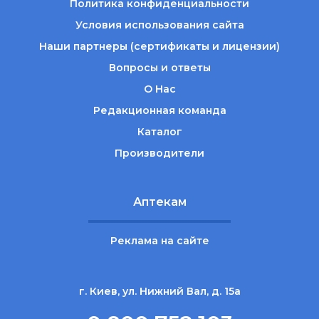
Политика конфиденциальности
Условия использования сайта
Наши партнеры (сертификаты и лицензии)
Вопросы и ответы
О Нас
Редакционная команда
Каталог
Производители
Аптекам
Реклама на сайте
г. Киев, ул. Нижний Вал, д. 15а