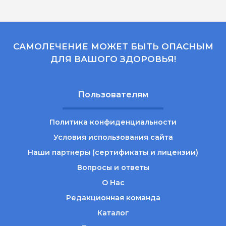
САМОЛЕЧЕНИЕ МОЖЕТ БЫТЬ ОПАСНЫМ
ДЛЯ ВАШОГО ЗДОРОВЬЯ!
Пользователям
Политика конфиденциальности
Условия использования сайта
Наши партнеры (сертификаты и лицензии)
Вопросы и ответы
О Нас
Редакционная команда
Каталог