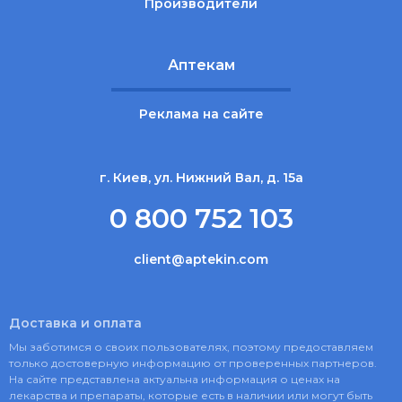
Производители
Аптекам
Реклама на сайте
г. Киев, ул. Нижний Вал, д. 15а
0 800 752 103
client@aptekin.com
Доставка и оплата
Мы заботимся о своих пользователях, поэтому предоставляем
только достоверную информацию от проверенных партнеров.
На сайте представлена актуальна информация о ценах на
лекарства и препараты, которые есть в наличии или могут быть