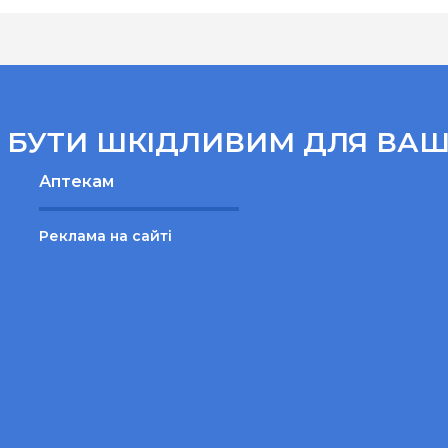
БУТИ ШКІДЛИВИМ ДЛЯ ВАШ
Аптекам
Реклама на сайті