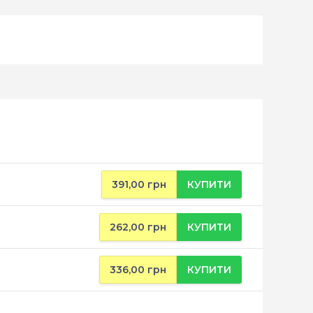
391,00 грн
КУПИТИ
262,00 грн
КУПИТИ
336,00 грн
КУПИТИ