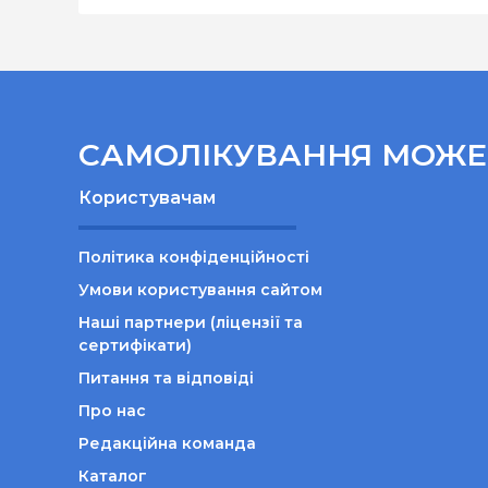
САМОЛІКУВАННЯ МОЖЕ 
Користувачам
Політика конфіденційності
Умови користування сайтом
Наші партнери (ліцензії та
сертифікати)
Питання та відповіді
Про нас
Редакційна команда
Каталог