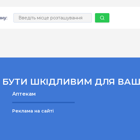
ну:
БУТИ ШКІДЛИВИМ ДЛЯ ВАШ
Аптекам
Реклама на сайті