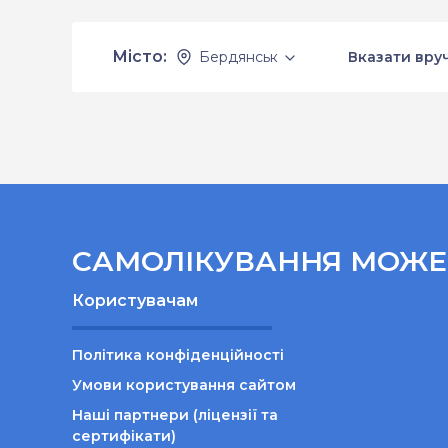
Місто:
Бердянськ
Вказати вруч
САМОЛІКУВАННЯ МОЖЕ 
Користувачам
Політика конфіденційності
Умови користування сайтом
Наші партнери (ліцензії та
сертифікати)